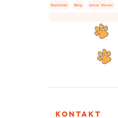
Startseite
Blog
Unser Verein
Kontakt