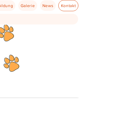
ildung
Galerie
News
Kontakt