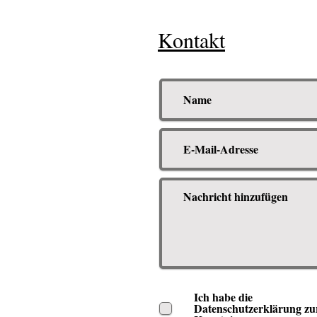
Kontakt
Ich habe die
Datenschutzerklärung zu