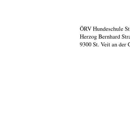
ÖRV Hundeschule St.
Herzog Bernhard Str
9300 St. Veit an der 